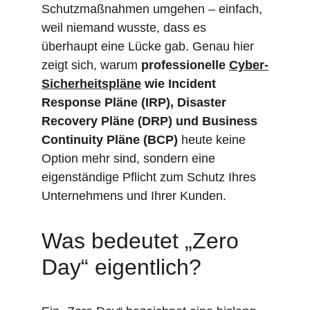
Schutzmaßnahmen umgehen – einfach, 
weil niemand wusste, dass es 
überhaupt eine Lücke gab. Genau hier 
zeigt sich, warum 
professionelle 
Cyber-
Sicherheitspläne
 wie Incident 
Response Pläne (IRP), Disaster 
Recovery Pläne (DRP) und Business 
Continuity Pläne (BCP)
 heute keine 
Option mehr sind, sondern eine 
eigenständige Pflicht zum Schutz Ihres 
Unternehmens und Ihrer Kunden.
Was bedeutet „Zero 
Day“ eigentlich?