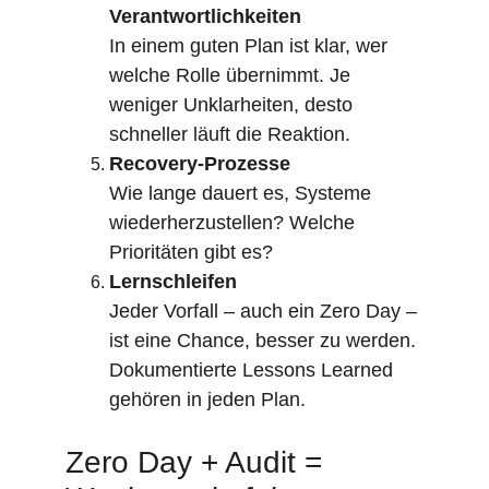
Verantwortlichkeiten
In einem guten Plan ist klar, wer 
welche Rolle übernimmt. Je 
weniger Unklarheiten, desto 
schneller läuft die Reaktion.
Recovery-Prozesse
Wie lange dauert es, Systeme 
wiederherzustellen? Welche 
Prioritäten gibt es?
Lernschleifen
Jeder Vorfall – auch ein Zero Day – 
ist eine Chance, besser zu werden. 
Dokumentierte Lessons Learned 
gehören in jeden Plan.
Zero Day + Audit = 