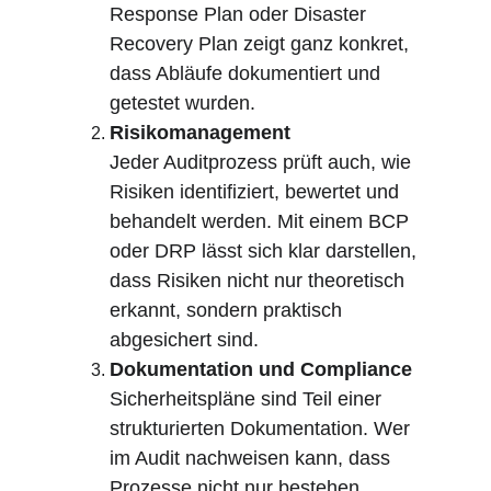
Response Plan oder Disaster 
Recovery Plan zeigt ganz konkret, 
dass Abläufe dokumentiert und 
getestet wurden.
Risikomanagement
Jeder Auditprozess prüft auch, wie 
Risiken identifiziert, bewertet und 
behandelt werden. Mit einem BCP 
oder DRP lässt sich klar darstellen, 
dass Risiken nicht nur theoretisch 
erkannt, sondern praktisch 
abgesichert sind.
Dokumentation und Compliance
Sicherheitspläne sind Teil einer 
strukturierten Dokumentation. Wer 
im Audit nachweisen kann, dass 
Prozesse nicht nur bestehen, 