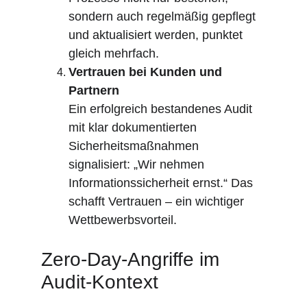
sondern auch regelmäßig gepflegt 
und aktualisiert werden, punktet 
gleich mehrfach.
Vertrauen bei Kunden und 
Partnern
Ein erfolgreich bestandenes Audit 
mit klar dokumentierten 
Sicherheitsmaßnahmen 
signalisiert: „Wir nehmen 
Informationssicherheit ernst.“ Das 
schafft Vertrauen – ein wichtiger 
Wettbewerbsvorteil.
Zero-Day-Angriffe im 
Audit-Kontext