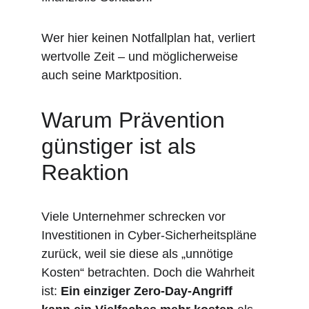
Wer hier keinen Notfallplan hat, verliert 
wertvolle Zeit – und möglicherweise 
auch seine Marktposition.
Warum Prävention 
günstiger ist als 
Reaktion
Viele Unternehmer schrecken vor 
Investitionen in Cyber-Sicherheitspläne 
zurück, weil sie diese als „unnötige 
Kosten“ betrachten. Doch die Wahrheit 
ist: 
Ein einziger Zero-Day-Angriff 