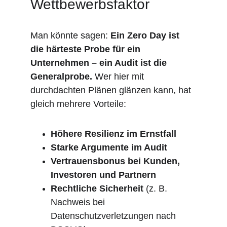
Wettbewerbsfaktor
Man könnte sagen: 
Ein Zero Day ist 
die härteste Probe für ein 
Unternehmen – ein Audit ist die 
Generalprobe. 
Wer hier mit 
durchdachten Plänen glänzen kann, hat 
gleich mehrere Vorteile:
Höhere Resilienz im Ernstfall
Starke Argumente im Audit
Vertrauensbonus bei Kunden, 
Investoren und Partnern
Rechtliche Sicherheit
 (z. B. 
Nachweis bei 
Datenschutzverletzungen nach 