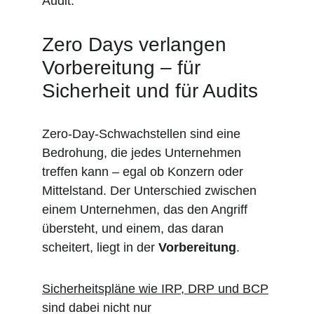
Audit.
Zero Days verlangen 
Vorbereitung – für 
Sicherheit und für Audits
Zero-Day-Schwachstellen sind eine 
Bedrohung, die jedes Unternehmen 
treffen kann – egal ob Konzern oder 
Mittelstand. Der Unterschied zwischen 
einem Unternehmen, das den Angriff 
übersteht, und einem, das daran 
scheitert, liegt in der 
Vorbereitung
.
Sicherheitspläne wie IRP, DRP und BCP
sind dabei nicht nur 