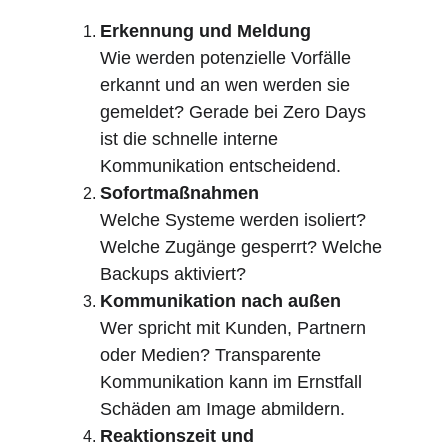
Erkennung und Meldung
Wie werden potenzielle Vorfälle 
erkannt und an wen werden sie 
gemeldet? Gerade bei Zero Days 
ist die schnelle interne 
Kommunikation entscheidend.
Sofortmaßnahmen
Welche Systeme werden isoliert? 
Welche Zugänge gesperrt? Welche 
Backups aktiviert?
Kommunikation nach außen
Wer spricht mit Kunden, Partnern 
oder Medien? Transparente 
Kommunikation kann im Ernstfall 
Schäden am Image abmildern.
Reaktionszeit und 