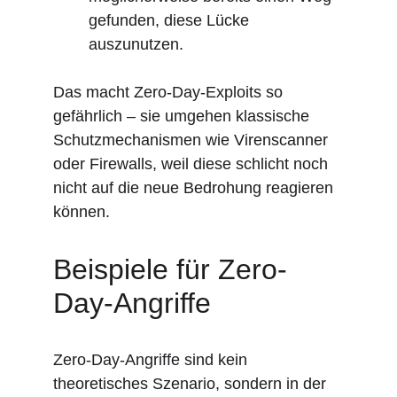
gefunden, diese Lücke 
auszunutzen.
Das macht Zero-Day-Exploits so 
gefährlich – sie umgehen klassische 
Schutzmechanismen wie Virenscanner 
oder Firewalls, weil diese schlicht noch 
nicht auf die neue Bedrohung reagieren 
können.
Beispiele für Zero-
Day-Angriffe
Zero-Day-Angriffe sind kein 
theoretisches Szenario, sondern in der 