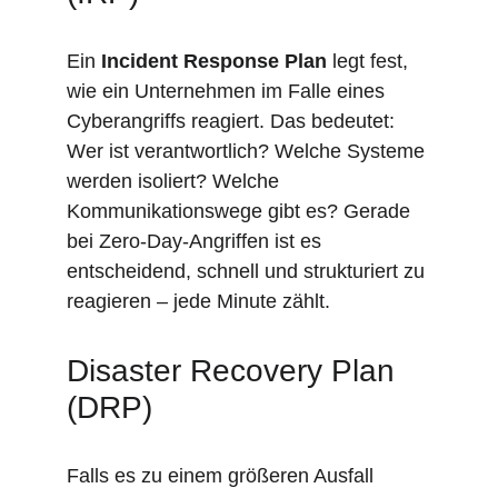
Ein 
Incident Response Plan
 legt fest, 
wie ein Unternehmen im Falle eines 
Cyberangriffs reagiert. Das bedeutet: 
Wer ist verantwortlich? Welche Systeme 
werden isoliert? Welche 
Kommunikationswege gibt es? Gerade 
bei Zero-Day-Angriffen ist es 
entscheidend, schnell und strukturiert zu 
reagieren – jede Minute zählt.
Disaster Recovery Plan 
(DRP)
Falls es zu einem größeren Ausfall 