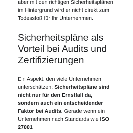
aber mit den richtigen Sicherheitsplänen 
im Hintergrund wird er nicht direkt zum 
Todesstoß für Ihr Unternehmen.
Sicherheitspläne als 
Vorteil bei Audits und 
Zertifizierungen
Ein Aspekt, den viele Unternehmen 
unterschätzen: 
Sicherheitspläne sind 
nicht nur für den Ernstfall da, 
sondern auch ein entscheidender 
Faktor bei Audits. 
Gerade wenn ein 
Unternehmen nach Standards wie 
ISO 
27001 