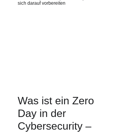
Was ist ein Zero 
Day in der 
Cybersecurity – 