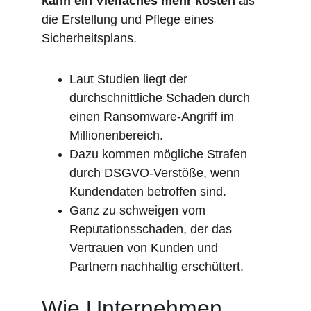
kann ein Vielfaches mehr kosten
 als 
die Erstellung und Pflege eines 
Sicherheitsplans.
Laut Studien liegt der 
durchschnittliche Schaden durch 
einen Ransomware-Angriff im 
Millionenbereich.
Dazu kommen mögliche Strafen 
durch DSGVO-Verstöße, wenn 
Kundendaten betroffen sind.
Ganz zu schweigen vom 
Reputationsschaden, der das 
Vertrauen von Kunden und 
Partnern nachhaltig erschüttert.
Wie Unternehmen 