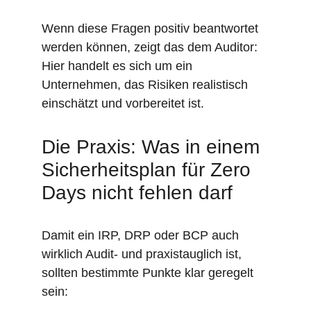
Wenn diese Fragen positiv beantwortet 
werden können, zeigt das dem Auditor: 
Hier handelt es sich um ein 
Unternehmen, das Risiken realistisch 
einschätzt und vorbereitet ist.
Die Praxis: Was in einem 
Sicherheitsplan für Zero 
Days nicht fehlen darf
Damit ein IRP, DRP oder BCP auch 
wirklich Audit- und praxistauglich ist, 
sollten bestimmte Punkte klar geregelt 
sein: