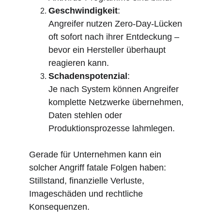
Geschwindigkeit
:
Angreifer nutzen Zero-Day-Lücken 
oft sofort nach ihrer Entdeckung – 
bevor ein Hersteller überhaupt 
reagieren kann.
Schadenspotenzial
:
Je nach System können Angreifer 
komplette Netzwerke übernehmen, 
Daten stehlen oder 
Produktionsprozesse lahmlegen.
Gerade für Unternehmen kann ein 
solcher Angriff fatale Folgen haben: 
Stillstand, finanzielle Verluste, 
Imageschäden und rechtliche 
Konsequenzen.