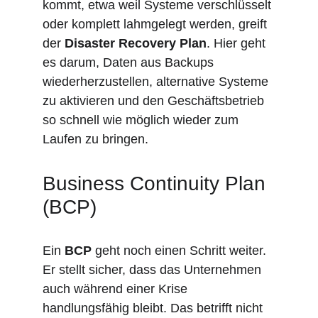
kommt, etwa weil Systeme verschlüsselt 
oder komplett lahmgelegt werden, greift 
der 
Disaster Recovery Plan
. Hier geht 
es darum, Daten aus Backups 
wiederherzustellen, alternative Systeme 
zu aktivieren und den Geschäftsbetrieb 
so schnell wie möglich wieder zum 
Laufen zu bringen.
Business Continuity Plan 
(BCP)
Ein 
BCP
 geht noch einen Schritt weiter. 
Er stellt sicher, dass das Unternehmen 
auch während einer Krise 
handlungsfähig bleibt. Das betrifft nicht 