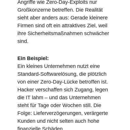
Angriffe wie Zero-Day-Exploits nur 
Großkonzerne betreffen. Die Realität 
sieht aber anders aus: Gerade kleinere 
Firmen sind oft ein attraktives Ziel, weil 
ihre Sicherheitsmaßnahmen schwächer 
sind.
Ein Beispiel:
Ein kleines Unternehmen nutzt eine 
Standard-Softwarelösung, die plötzlich 
von einer Zero-Day-Lücke betroffen ist. 
Hacker verschaffen sich Zugang, legen 
die IT lahm – und das Unternehmen 
steht für Tage oder Wochen still. Die 
Folge: Lieferverzögerungen, verärgerte 
Kunden und nicht selten auch hohe 
finanzielle Schäden.