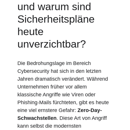
und warum sind 
Sicherheitspläne 
heute 
unverzichtbar?
Die Bedrohungslage im Bereich 
Cybersecurity hat sich in den letzten 
Jahren dramatisch verändert. Während 
Unternehmen früher vor allem 
klassische Angriffe wie Viren oder 
Phishing-Mails fürchteten, gibt es heute 
eine viel ernstere Gefahr: 
Zero-Day-
Schwachstellen
. Diese Art von Angriff 
kann selbst die modernsten 