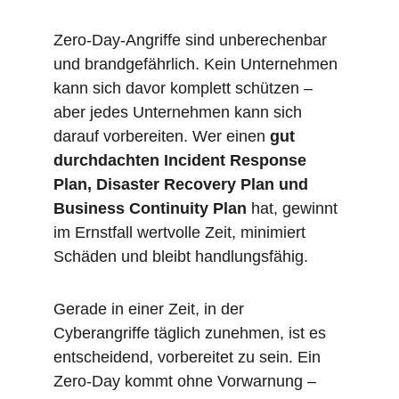
Zero-Day-Angriffe sind unberechenbar 
und brandgefährlich. Kein Unternehmen 
kann sich davor komplett schützen – 
aber jedes Unternehmen kann sich 
darauf vorbereiten. Wer einen 
gut 
durchdachten Incident Response 
Plan, Disaster Recovery Plan und 
Business Continuity Plan
 hat, gewinnt 
im Ernstfall wertvolle Zeit, minimiert 
Schäden und bleibt handlungsfähig.
Gerade in einer Zeit, in der 
Cyberangriffe täglich zunehmen, ist es 
entscheidend, vorbereitet zu sein. Ein 
Zero-Day kommt ohne Vorwarnung – 