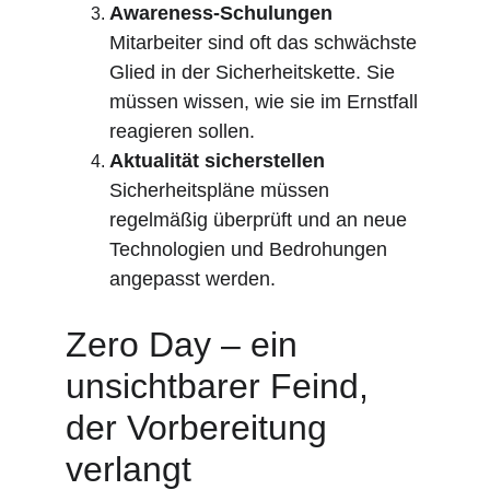
Awareness-Schulungen
Mitarbeiter sind oft das schwächste 
Glied in der Sicherheitskette. Sie 
müssen wissen, wie sie im Ernstfall 
reagieren sollen.
Aktualität sicherstellen
Sicherheitspläne müssen 
regelmäßig überprüft und an neue 
Technologien und Bedrohungen 
angepasst werden.
Zero Day – ein 
unsichtbarer Feind, 
der Vorbereitung 
verlangt