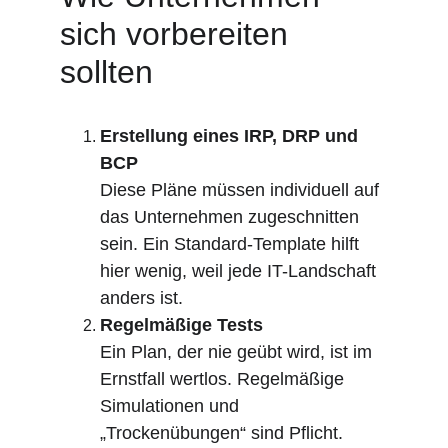
sich vorbereiten 
sollten
Erstellung eines IRP, DRP und 
BCP
Diese Pläne müssen individuell auf 
das Unternehmen zugeschnitten 
sein. Ein Standard-Template hilft 
hier wenig, weil jede IT-Landschaft 
anders ist.
Regelmäßige Tests
Ein Plan, der nie geübt wird, ist im 
Ernstfall wertlos. Regelmäßige 
Simulationen und 
„Trockenübungen“ sind Pflicht.