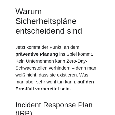
Warum 
Sicherheitspläne 
entscheidend sind
Jetzt kommt der Punkt, an dem 
präventive Planung
 ins Spiel kommt. 
Kein Unternehmen kann Zero-Day-
Schwachstellen verhindern – denn man 
weiß nicht, dass sie existieren. Was 
man aber sehr wohl tun kann: 
auf den 
Ernstfall vorbereitet sein.
Incident Response Plan 
(IRP)