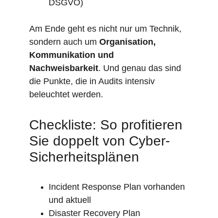
DSGVO)
Am Ende geht es nicht nur um Technik, 
sondern auch um 
Organisation, 
Kommunikation und 
Nachweisbarkeit
. Und genau das sind 
die Punkte, die in Audits intensiv 
beleuchtet werden.
Checkliste: So profitieren 
Sie doppelt von Cyber-
Sicherheitsplänen
Incident Response Plan vorhanden 
und aktuell
Disaster Recovery Plan 