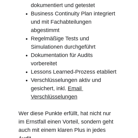
dokumentiert und getestet
Business Continuity Plan integriert 
und mit Fachabteilungen 
abgestimmt
Regelmäßige Tests und 
Simulationen durchgeführt
Dokumentation für Audits 
vorbereitet
Lessons Learned-Prozess etabliert
Verschlüsselungen aktiv und 
gesichert, inkl. 
Email 
Verschlüsselungen
Wer diese Punkte erfüllt, hat nicht nur 
im Ernstfall einen Vorteil, sondern geht 
auch mit einem klaren Plus in jedes 