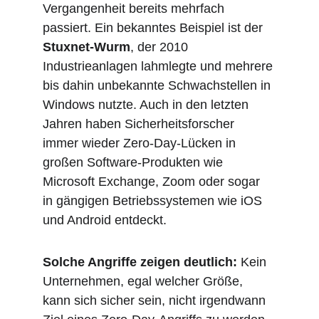
Vergangenheit bereits mehrfach 
passiert. Ein bekanntes Beispiel ist der 
Stuxnet-Wurm
, der 2010 
Industrieanlagen lahmlegte und mehrere 
bis dahin unbekannte Schwachstellen in 
Windows nutzte. Auch in den letzten 
Jahren haben Sicherheitsforscher 
immer wieder Zero-Day-Lücken in 
großen Software-Produkten wie 
Microsoft Exchange, Zoom oder sogar 
in gängigen Betriebssystemen wie iOS 
und Android entdeckt.
Solche Angriffe zeigen deutlich:
 Kein 
Unternehmen, egal welcher Größe, 
kann sich sicher sein, nicht irgendwann 