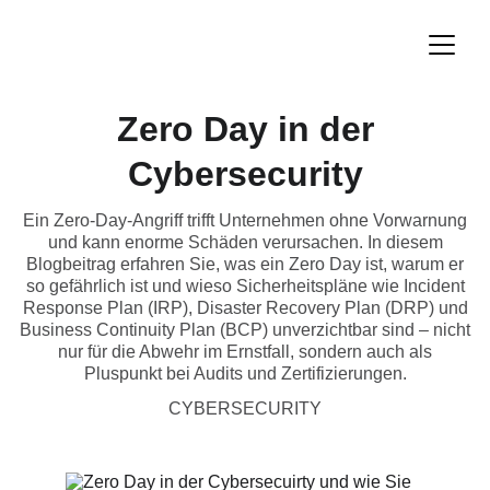
Zero Day in der
Cybersecurity
Ein Zero-Day-Angriff trifft Unternehmen ohne Vorwarnung
und kann enorme Schäden verursachen. In diesem
Blogbeitrag erfahren Sie, was ein Zero Day ist, warum er
so gefährlich ist und wieso Sicherheitspläne wie Incident
Response Plan (IRP), Disaster Recovery Plan (DRP) und
Business Continuity Plan (BCP) unverzichtbar sind – nicht
nur für die Abwehr im Ernstfall, sondern auch als
Pluspunkt bei Audits und Zertifizierungen.
CYBERSECURITY