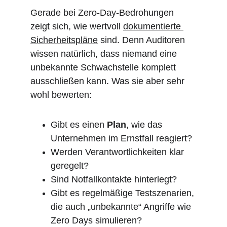
Gerade bei Zero-Day-Bedrohungen 
zeigt sich, wie wertvoll 
dokumentierte 
Sicherheitspläne
 sind. Denn Auditoren 
wissen natürlich, dass niemand eine 
unbekannte Schwachstelle komplett 
ausschließen kann. Was sie aber sehr 
wohl bewerten:
Gibt es einen 
Plan
, wie das 
Unternehmen im Ernstfall reagiert?
Werden Verantwortlichkeiten klar 
geregelt?
Sind Notfallkontakte hinterlegt?
Gibt es regelmäßige Testszenarien, 
die auch „unbekannte“ Angriffe wie 
Zero Days simulieren?