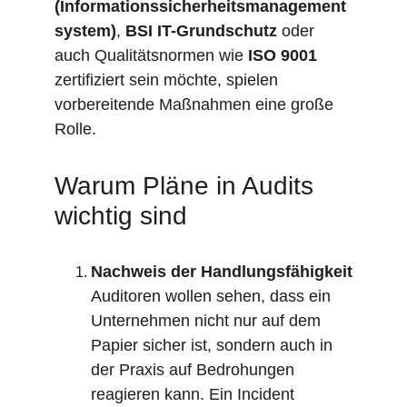
(Informationssicherheitsmanagement
system)
, 
BSI IT-Grundschutz
 oder 
auch Qualitätsnormen wie 
ISO 9001
zertifiziert sein möchte, spielen 
vorbereitende Maßnahmen eine große 
Rolle.
Warum Pläne in Audits 
wichtig sind
Nachweis der Handlungsfähigkeit
Auditoren wollen sehen, dass ein 
Unternehmen nicht nur auf dem 
Papier sicher ist, sondern auch in 
der Praxis auf Bedrohungen 
reagieren kann. Ein Incident 