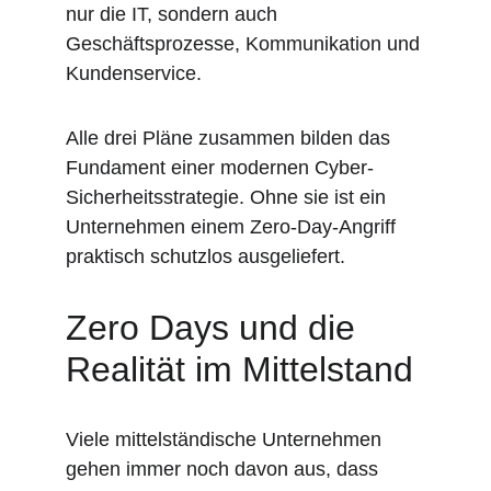
nur die IT, sondern auch 
Geschäftsprozesse, Kommunikation und 
Kundenservice.
Alle drei Pläne zusammen bilden das 
Fundament einer modernen Cyber-
Sicherheitsstrategie. Ohne sie ist ein 
Unternehmen einem Zero-Day-Angriff 
praktisch schutzlos ausgeliefert.
Zero Days und die 
Realität im Mittelstand
Viele mittelständische Unternehmen 
gehen immer noch davon aus, dass 