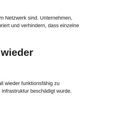
s im Netzwerk sind. Unternehmen, 
riert und verhindern, dass einzelne 
 wieder 
ll wieder funktionsfähig zu 
 Infrastruktur beschädigt wurde. 