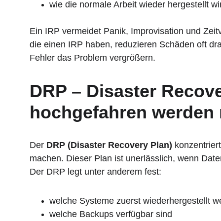
wie die normale Arbeit wieder hergestellt wi
Ein IRP vermeidet Panik, Improvisation und Zeit
die einen IRP haben, reduzieren Schäden oft dras
Fehler das Problem vergrößern.
DRP – Disaster Recove
hochgefahren werden
Der 
DRP (Disaster Recovery Plan)
 konzentrier
machen. Dieser Plan ist unerlässlich, wenn Daten
Der DRP legt unter anderem fest:
welche Systeme zuerst wiederhergestellt w
welche Backups verfügbar sind