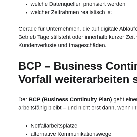
welche Datenquellen priorisiert werden
welcher Zeitrahmen realistisch ist
Gerade für Unternehmen, die auf digitale Abläu
Betrieb Tage stillsteht oder innerhalb kurzer Zeit
Kundenverluste und Imageschäden.
BCP – Business Contin
Vorfall weiterarbeiten s
Der 
BCP (Business Continuity Plan)
 geht eine
arbeitsfähig bleibt – und nicht erst dann, wenn I
Notfallarbeitsplätze
alternative Kommunikationswege