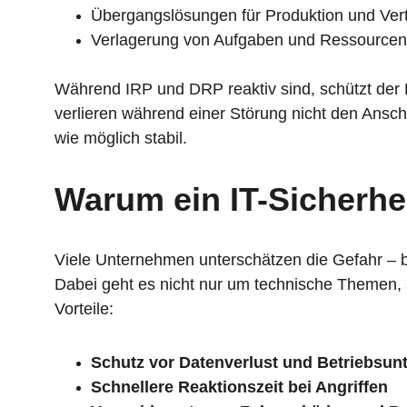
Übergangslösungen für Produktion und Vert
Verlagerung von Aufgaben und Ressourcen
Während IRP und DRP reaktiv sind, schützt der 
verlieren während einer Störung nicht den Ansch
wie möglich stabil.
Warum ein IT-Sicherhei
Viele Unternehmen unterschätzen die Gefahr – bis
Dabei geht es nicht nur um technische Themen, s
Vorteile:
Schutz vor Datenverlust und Betriebsu
Schnellere Reaktionszeit bei Angriffen