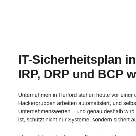
IT-Sicherheitsplan i
IRP, DRP und BCP w
Unternehmen in Herford stehen heute vor einer de
Hackergruppen arbeiten automatisiert, und selbs
Unternehmenswerten – und genau deshalb wird ein
ist, schützt nicht nur Systeme, sondern sichert 